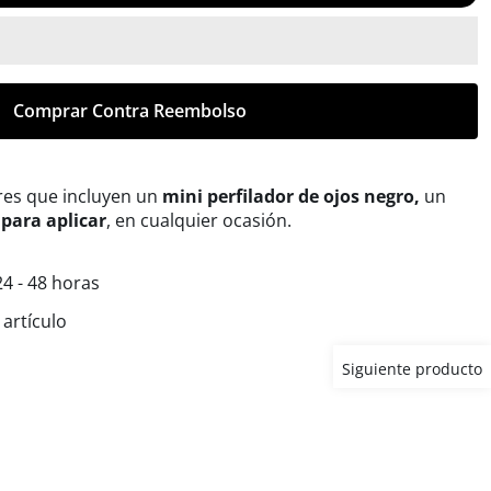
Comprar Contra Reembolso
res que incluyen un
mini perfilador de ojos negro,
un
 para aplicar
, en cualquier ocasión.
4 - 48 horas
artículo
Siguiente producto