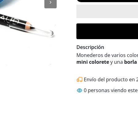
Descripción
Monederos de varios colo
mini colorete
y una
borla
Envío del producto en 2
0
personas viendo este 