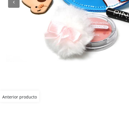
Anterior producto