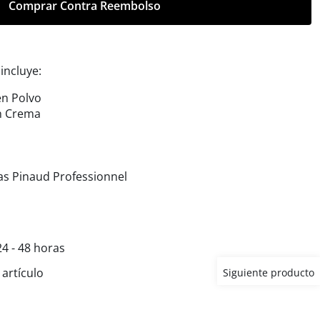
Comprar Contra Reembolso
incluye:
en Polvo
n Crema
as Pinaud Professionnel
4 - 48 horas
artículo
Siguiente producto