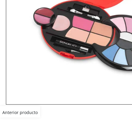
Anterior producto