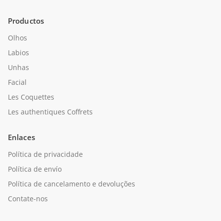
Productos
Olhos
Labios
Unhas
Facial
Les Coquettes
Les authentiques Coffrets
Enlaces
Política de privacidade
Política de envío
Política de cancelamento e devoluções
Contate-nos