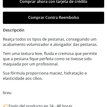
Comprar Contra Reembolso
Descripción
Realça todos os tipos de pestanas, conseguindo um
acabamento volumizador e alongador das pestanas.
Tem uma textura leve, fluida e cremosa que permite
que a pestana fique perfeita como se tivesse sido
maquiada por um profissional.
Sua fórmula proporciona maciez, hidratação e
elasticidade aos cílios.
breu
Envío del producto en 24 - 48 horas