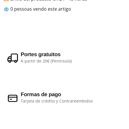
0
pessoas vendo este artigo
Portes gratuitos
A partir de 20€ (Península)
Formas de pago
Tarjeta de crédito y Contrareembolso